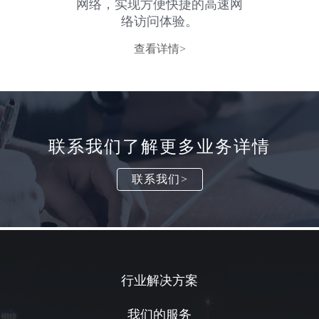
网络，实现方便快捷的高速网
络访问体验。
查看详情>
联系我们了解更多业务详情
联系我们>
行业解决方案
我们的服务