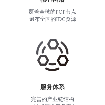
覆盖全球的POP节点
遍布全国的IDC资源
服务体系
完善的产业链结构