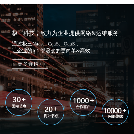
极三科技，致力为企业提供网络&运维服务
通过极三Naas、CaaS、OaaS，
让企业的ICT部署变的更简单&高效
更多详情>