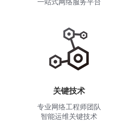
一站式网络服务平台
关键技术
专业网络工程师团队
智能运维关键技术