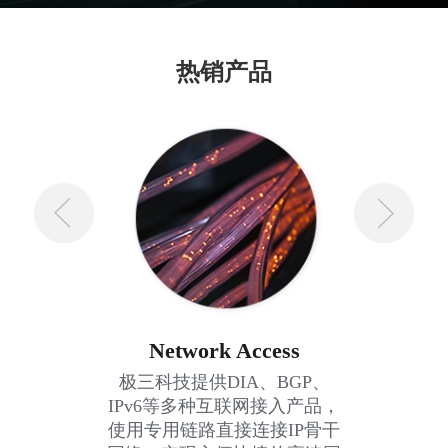
热销产品
Network Access
极三科技提供DIA、BGP、
IPv6等多种互联网接入产品，
使用专用链路直接连接IP骨干