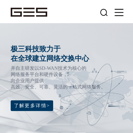
极三科技致力于
在全球建立网络交换中心
并自主研发以SD-WAN技术为核心的
网络服务平台和硬件设备，
向企业用户提供
高效、安全、可靠、灵活的一站式网络服务。
了解更多详情>