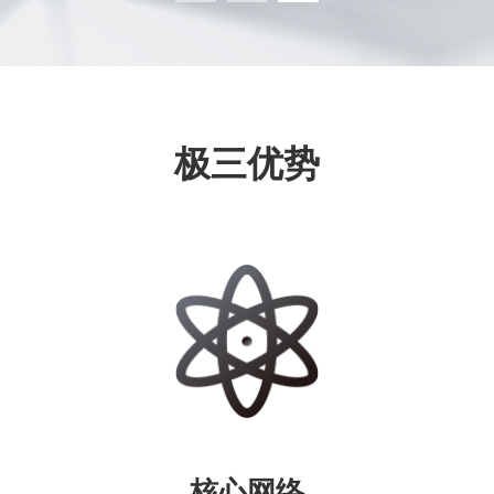
极三优势
核心网络